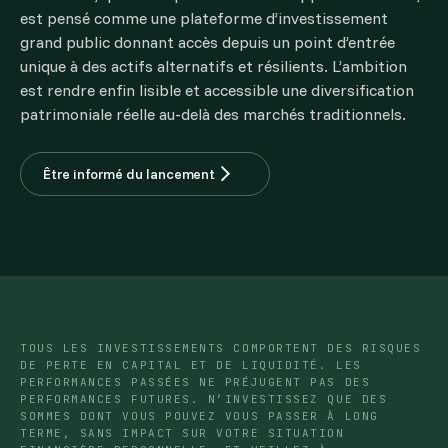
est pensé comme une plateforme d’investissement
grand public donnant accès depuis un point d’entrée
unique à des actifs alternatifs et résilients. L’ambition
est rendre enfin lisible et accessible une diversification
patrimoniale réelle au-delà des marchés traditionnels.
Être informé du lancement
TOUS LES INVESTISSEMENTS COMPORTENT DES RISQUES
DE PERTE EN CAPITAL ET DE LIQUIDITÉ. LES
PERFORMANCES PASSÉES NE PRÉJUGENT PAS DES
PERFORMANCES FUTURES. N’INVESTISSEZ QUE DES
SOMMES DONT VOUS POUVEZ VOUS PASSER À LONG
TERME, SANS IMPACT SUR VOTRE SITUATION