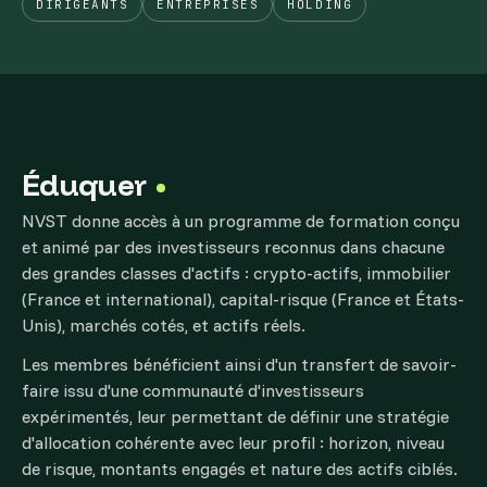
DIRIGEANTS
ENTREPRISES
HOLDING
Éduquer
NVST donne accès à un programme de formation conçu
et animé par des investisseurs reconnus dans chacune
des grandes classes d'actifs : crypto-actifs, immobilier
(France et international), capital-risque (France et États-
Unis), marchés cotés, et actifs réels.
Les membres bénéficient ainsi d'un transfert de savoir-
faire issu d'une communauté d'investisseurs
expérimentés, leur permettant de définir une stratégie
d'allocation cohérente avec leur profil : horizon, niveau
de risque, montants engagés et nature des actifs ciblés.