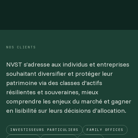
NOS CLIENTS
NVST s’adresse aux individus et entreprises
souhaitant diversifier et protéger leur
patrimoine via des classes d'actifs
résilientes et souveraines, mieux
comprendre les enjeux du marché et gagner
en lisibilité sur leurs décisions d’allocation.
INVESTISSEURS PARTICULIERS
FAMILY OFFICES