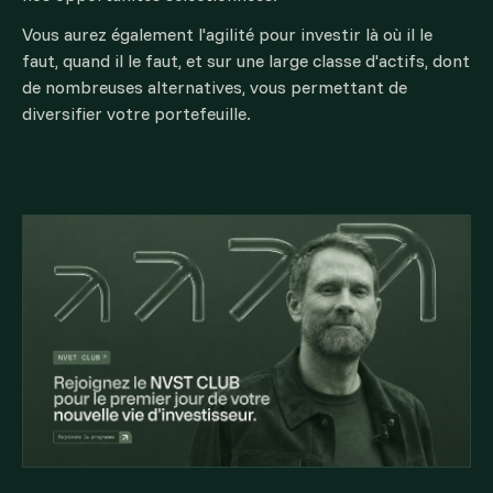
Vous aurez également l'agilité pour investir là où il le
faut, quand il le faut, et sur une large classe d'actifs, dont
de nombreuses alternatives, vous permettant de
diversifier votre portefeuille.