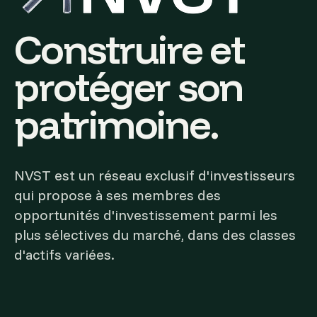
Construire et
protéger son
patrimoine.
NVST est un réseau exclusif d'investisseurs
qui propose à ses membres des
opportunités d'investissement parmi les
plus sélectives du marché, dans des classes
d'actifs variées.