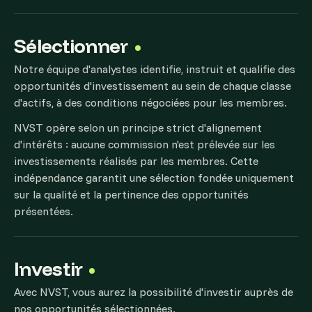
Sélectionner
Notre équipe d'analystes identifie, instruit et qualifie des
opportunités d'investissement au sein de chaque classe
d'actifs, à des conditions négociées pour les membres.
NVST opère selon un principe strict d'alignement
d'intérêts : aucune commission n'est prélevée sur les
investissements réalisés par les membres. Cette
indépendance garantit une sélection fondée uniquement
sur la qualité et la pertinence des opportunités
présentées.
Investir
Avec NVST, vous aurez la possibilité d'investir auprès de
nos opportunités sélectionnées.