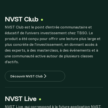
NVST Club
NVST Club est le point d’entrée communautaire et
éducatif de l’univers investissement chez TBSO. Le
produit a été conçu pour offrir une lecture plus large et
plus concrète de l’investissement, en donnant accès à
des experts, à des masterclass, à des événements et à
une communauté active autour de plusieurs classes
d’actifs.
Découvrir NVST Club
NVST Live
NVST Live, qui correspond à la future application NVST,