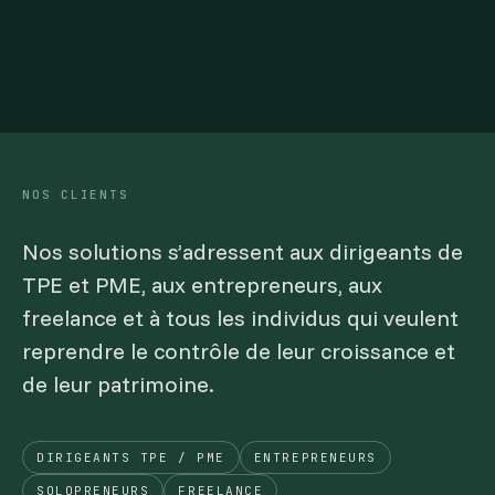
NOS CLIENTS
Nos solutions s’adressent aux dirigeants de
TPE et PME, aux entrepreneurs, aux
freelance et à tous les individus qui veulent
reprendre le contrôle de leur croissance et
de leur patrimoine.
DIRIGEANTS TPE / PME
ENTREPRENEURS
SOLOPRENEURS
FREELANCE