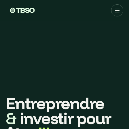
Entreprendre
&
investir pour