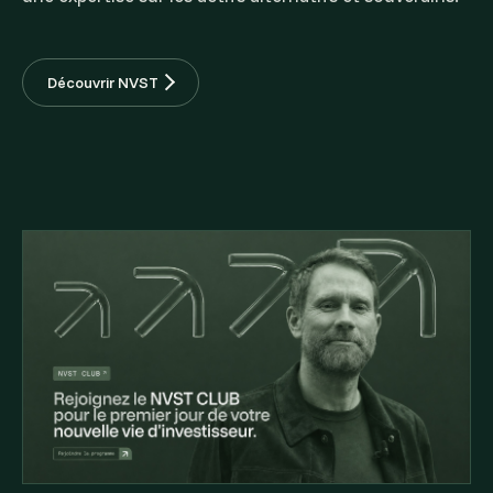
Découvrir NVST