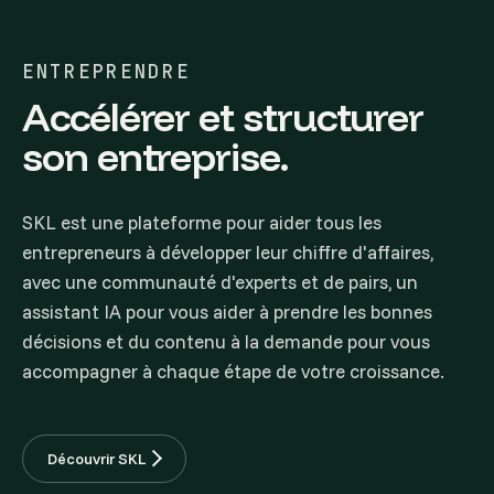
ENTREPRENDRE
Accélérer et structurer
son entreprise.
SKL est une plateforme pour aider tous les
entrepreneurs à développer leur chiffre d'affaires,
avec une communauté d'experts et de pairs, un
assistant IA pour vous aider à prendre les bonnes
décisions et du contenu à la demande pour vous
accompagner à chaque étape de votre croissance.
Découvrir SKL