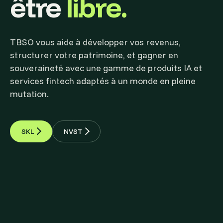
être
libre.
TBSO vous aide à développer vos revenus,
structurer votre patrimoine, et gagner en
souveraineté avec une gamme de produits IA et
services fintech adaptés à un monde en pleine
mutation.
SKL
NVST