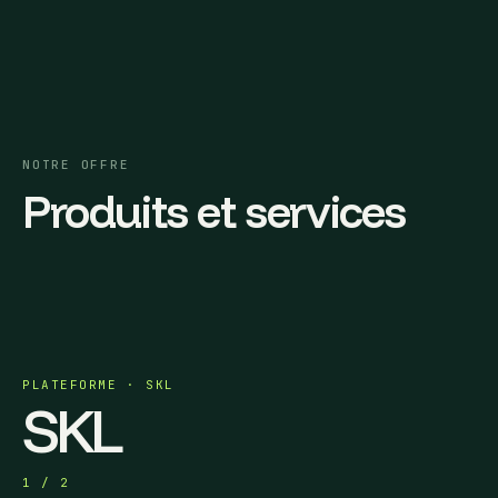
NOTRE OFFRE
Produits et services
PLATEFORME · SKL
SKL
1 / 2